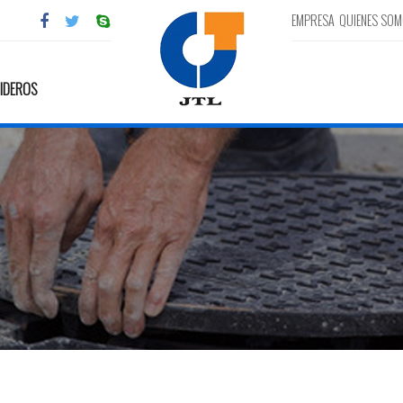
EMPRESA
QUIENES SO
IDEROS